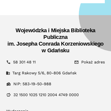
Wojewódzka i Miejska Biblioteka
Publiczna
im. Josepha Conrada Korzeniowskiego
w Gdańsku
58 301 48 11
Pokaż adres
Targ Rakowy 5/6, 80-806 Gdańsk
NIP: 583-19-50-988
32 1500 1025 1210 2004 4749 0000