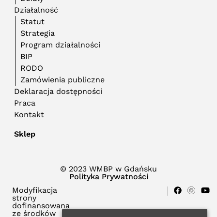
Działalność
Statut
Strategia
Program działalności
BIP
RODO
Zamówienia publiczne
Deklaracja dostępności
Praca
Kontakt
Sklep
© 2023 WMBP w Gdańsku
Polityka Prywatności
Modyfikacja
strony
dofinansowana
ze środków