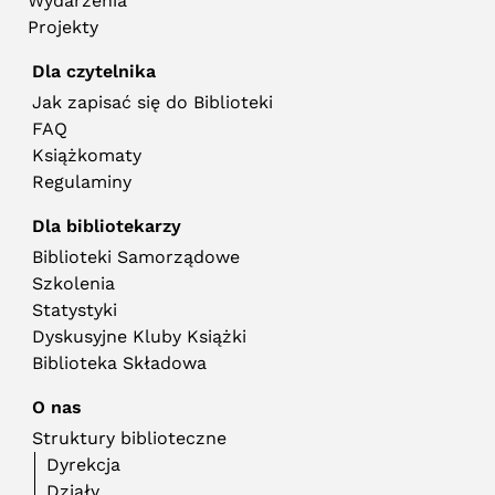
Wydarzenia
Projekty
Dla czytelnika
Jak zapisać się do Biblioteki
FAQ
Książkomaty
Regulaminy
Dla bibliotekarzy
Biblioteki Samorządowe
Szkolenia
Statystyki
Dyskusyjne Kluby Książki
Biblioteka Składowa
O nas
Struktury biblioteczne
Dyrekcja
Działy