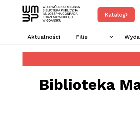
Katalog
Aktualności
Filie
Wyda
Biblioteka M