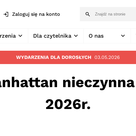
Zaloguj się na konto
rzenia
Dla czytelnika
O nas
WYDARZENIA DLA DOROSŁYCH
03.05.2026
anhattan nieczynna 
2026r.