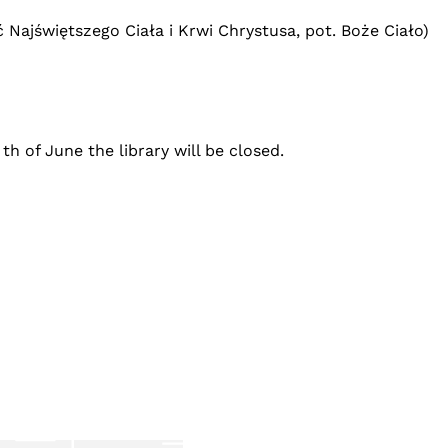
 Najświętszego Ciała i Krwi Chrystusa, pot. Boże Ciało)
 of June the library will be closed.