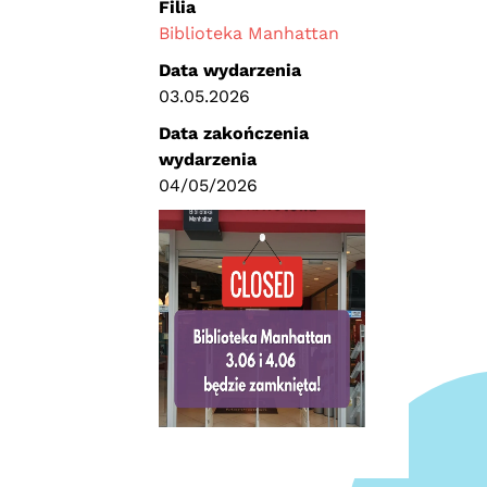
Filia
Biblioteka Manhattan
Data wydarzenia
03.05.2026
Data zakończenia
wydarzenia
04/05/2026