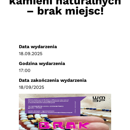
kamieni naturalnych
– brak miejsc!
Data wydarzenia
18.09.2025
Godzina wydarzenia
17:00
Data zakończenia wydarzenia
18/09/2025