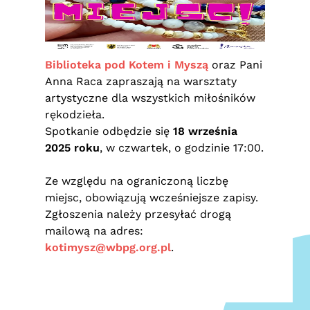
Biblioteka pod Kotem i Myszą
oraz Pani
Anna Raca zapraszają na warsztaty
artystyczne dla wszystkich miłośników
rękodzieła.
Spotkanie odbędzie się
18 września
2025 roku
, w czwartek, o godzinie 17:00.
Ze względu na ograniczoną liczbę
miejsc, obowiązują wcześniejsze zapisy.
Zgłoszenia należy przesyłać drogą
mailową na adres:
kotimysz@wbpg.org.pl
.