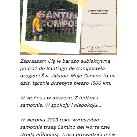
Zapraszam Cię w bardzo subiektywną
podroż do Santiago de Compostela
drogami Św. Jakuba. Moje Camino to na
dziś, łącznie przebyte pieszo 1500 km.
W słońcu i w deszczu. Z ludźmi i
samotnie. W spokoju i niepokoju…
W sierpniu 2023 roku wyruszyłam
samotnie trasą Camino del Norte tzw.
Drogą Północną. Trasa prowadziła mnie