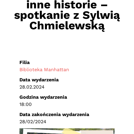
inne historie –
spotkanie z Sylwią
Chmielewską
Filia
Biblioteka Manhattan
Data wydarzenia
28.02.2024
Godzina wydarzenia
18:00
Data zakończenia wydarzenia
28/02/2024