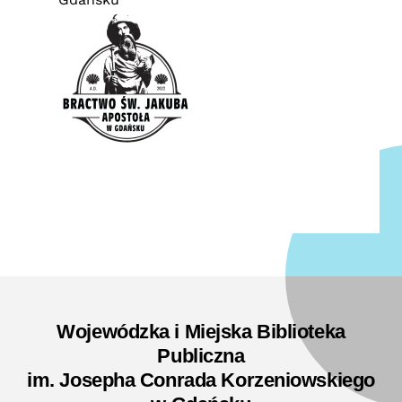
Wojewódzka i Miejska Biblioteka
Publiczna
im. Josepha Conrada Korzeniowskiego