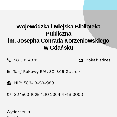
Wojewódzka i Miejska Biblioteka
Publiczna
im. Josepha Conrada Korzeniowskiego
w Gdańsku
58 301 48 11
Pokaż adres
Targ Rakowy 5/6, 80-806 Gdańsk
NIP: 583-19-50-988
32 1500 1025 1210 2004 4749 0000
Wydarzenia