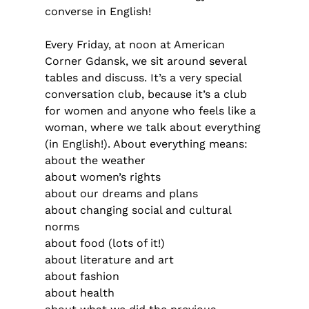
converse in English!
Every Friday, at noon at American
Corner Gdansk, we sit around several
tables and discuss. It’s a very special
conversation club, because it’s a club
for women and anyone who feels like a
woman, where we talk about everything
(in English!). About everything means:
about the weather
about women’s rights
about our dreams and plans
about changing social and cultural
norms
about food (lots of it!)
about literature and art
about fashion
about health