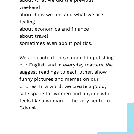
about what we did the previous
weekend
about how we feel and what we are
feeling
about economics and finance
about travel
sometimes even about politics.
We are each other’s support in polishing
our English and in everyday matters. We
suggest readings to each other, show
funny pictures and memes on our
phones. In a word: we create a good,
safe space for women and anyone who
feels like a woman in the very center of
Gdansk.