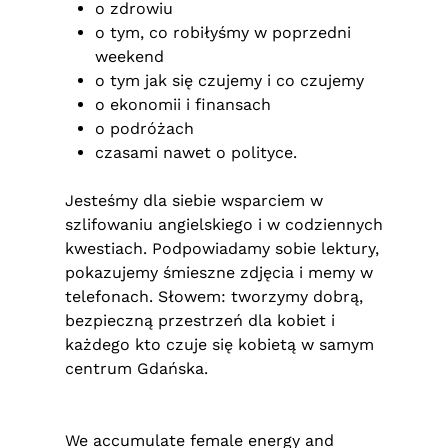
o zdrowiu
o tym, co robiłyśmy w poprzedni
weekend
o tym jak się czujemy i co czujemy
o ekonomii i finansach
o podróżach
czasami nawet o polityce.
Jesteśmy dla siebie wsparciem w
szlifowaniu angielskiego i w codziennych
kwestiach. Podpowiadamy sobie lektury,
pokazujemy śmieszne zdjęcia i memy w
telefonach. Słowem: tworzymy dobrą,
bezpieczną przestrzeń dla kobiet i
każdego kto czuje się kobietą w samym
centrum Gdańska.
We accumulate female energy and