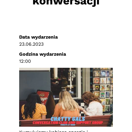
konwersacji
Data wydarzenia
23.06.2023
Godzina wydarzenia
12:00