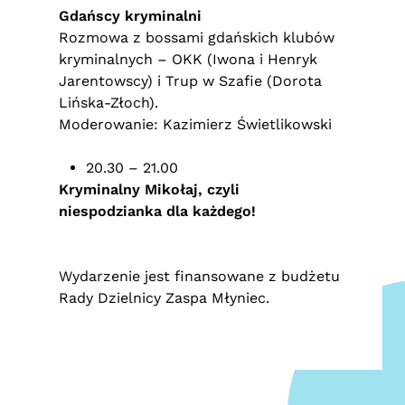
Gdańscy kryminalni
Rozmowa z bossami gdańskich klubów
kryminalnych – OKK (Iwona i Henryk
Jarentowscy) i Trup w Szafie (Dorota
Lińska-Złoch).
Moderowanie: Kazimierz Świetlikowski
20.30 – 21.00
Kryminalny Mikołaj, czyli
niespodzianka dla każdego!
Wydarzenie jest finansowane z budżetu
Rady Dzielnicy Zaspa Młyniec.