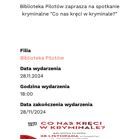
Biblioteka Pilotów zaprasza na spotkanie
kryminalne "Co nas kręci w kryminale?"
Filia
Biblioteka Pilotów
Data wydarzenia
28.11.2024
Godzina wydarzenia
18:00
Data zakończenia wydarzenia
28/11/2024