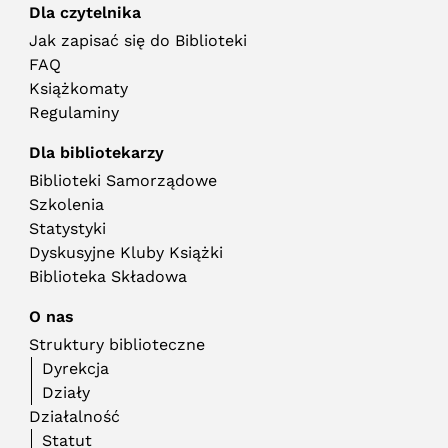
Dla czytelnika
Jak zapisać się do Biblioteki
FAQ
Książkomaty
Regulaminy
Dla bibliotekarzy
Biblioteki Samorządowe
Szkolenia
Statystyki
Dyskusyjne Kluby Książki
Biblioteka Składowa
O nas
Struktury biblioteczne
Dyrekcja
Działy
Działalność
Statut