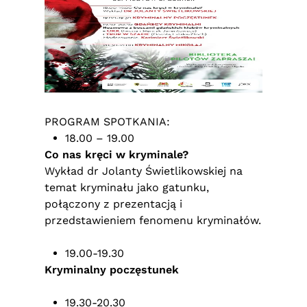
PROGRAM SPOTKANIA:
18.00 – 19.00
Co nas kręci w kryminale?
Wykład dr Jolanty Świetlikowskiej na
temat kryminału jako gatunku,
połączony z prezentacją i
przedstawieniem fenomenu kryminałów.
19.00-19.30
Kryminalny poczęstunek
19.30-20.30