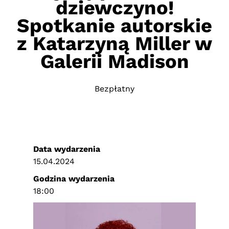
dziewczyno!
Spotkanie autorskie
z Katarzyną Miller w
Galerii Madison
Bezpłatny
Data wydarzenia
15.04.2024
Godzina wydarzenia
18:00