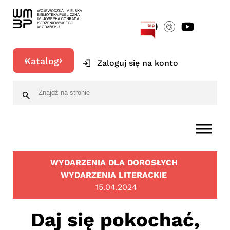
[google-translator]
Katalog
Zaloguj się na konto
WYDARZENIA DLA DOROSŁYCH
WYDARZENIA LITERACKIE
15.04.2024
Daj się pokochać,