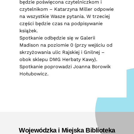
będzie poświęcona czytelniczkom i
czytelnikom – Katarzyna Miller odpowie
na wszystkie Wasze pytania. W trzeciej
części będzie czas na podpisywanie
książek.
Spotkanie odbędzie się w Galerii
Madison na poziomie 0 (przy wejściu od
skrzyżowania ulic Rajskiej i Gnilnej –
obok sklepu DMG Herbaty Kawy).
Spotkanie poprowadzi Joanna Borowik
Hołubowicz.
Wojewódzka i Miejska Biblioteka