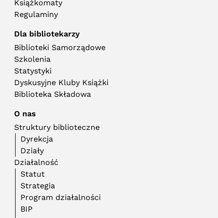
Książkomaty
Regulaminy
Dla bibliotekarzy
Biblioteki Samorządowe
Szkolenia
Statystyki
Dyskusyjne Kluby Książki
Biblioteka Składowa
O nas
Struktury biblioteczne
Dyrekcja
Działy
Działalność
Statut
Strategia
Program działalności
BIP