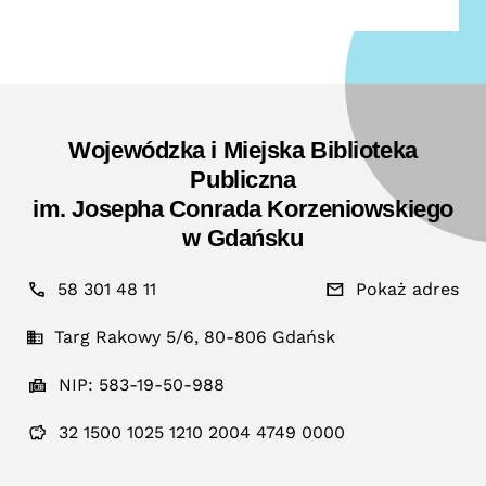
Wojewódzka i Miejska Biblioteka
Publiczna
im. Josepha Conrada Korzeniowskiego
w Gdańsku
58 301 48 11
Pokaż adres
Targ Rakowy 5/6, 80-806 Gdańsk
NIP: 583-19-50-988
32 1500 1025 1210 2004 4749 0000