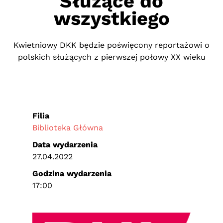
Służące do
wszystkiego
Kwietniowy DKK będzie poświęcony reportażowi o
polskich służących z pierwszej połowy XX wieku
Filia
Biblioteka Główna
Data wydarzenia
27.04.2022
Godzina wydarzenia
17:00