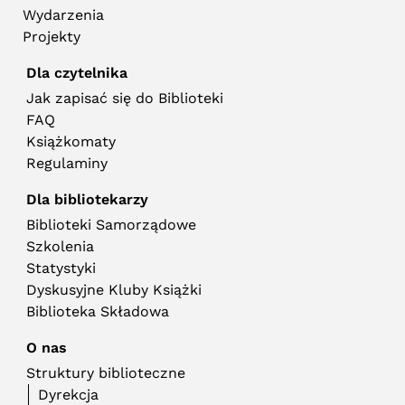
Wydarzenia
Projekty
Dla czytelnika
Jak zapisać się do Biblioteki
FAQ
Książkomaty
Regulaminy
Dla bibliotekarzy
Biblioteki Samorządowe
Szkolenia
Statystyki
Dyskusyjne Kluby Książki
Biblioteka Składowa
O nas
Struktury biblioteczne
Dyrekcja