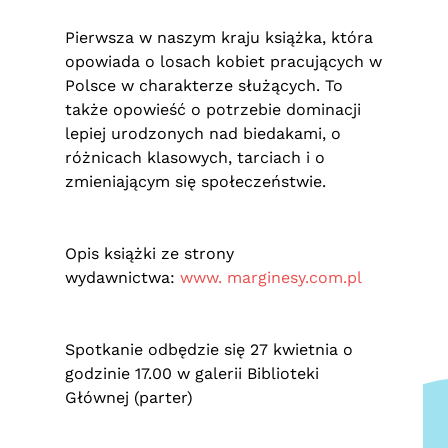
Pierwsza w naszym kraju książka, która
opowiada o losach kobiet pracujących w
Polsce w charakterze służących. To
także opowieść o potrzebie dominacji
lepiej urodzonych nad biedakami, o
różnicach klasowych, tarciach i o
zmieniającym się społeczeństwie.
Opis książki ze strony
wydawnictwa:
www. marginesy.com.pl
Spotkanie odbędzie się 27 kwietnia o
godzinie 17.00 w galerii Biblioteki
Głównej (parter)