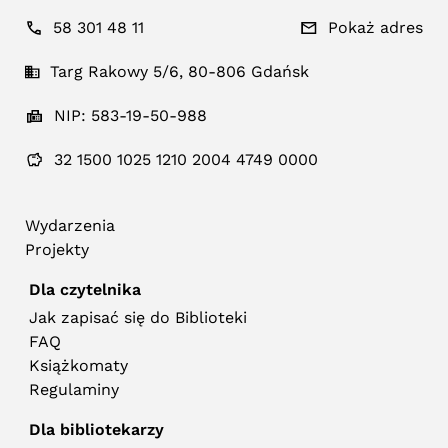
58 301 48 11
Pokaż adres
Targ Rakowy 5/6, 80-806 Gdańsk
NIP: 583-19-50-988
32 1500 1025 1210 2004 4749 0000
Wydarzenia
Projekty
Dla czytelnika
Jak zapisać się do Biblioteki
FAQ
Książkomaty
Regulaminy
Dla bibliotekarzy