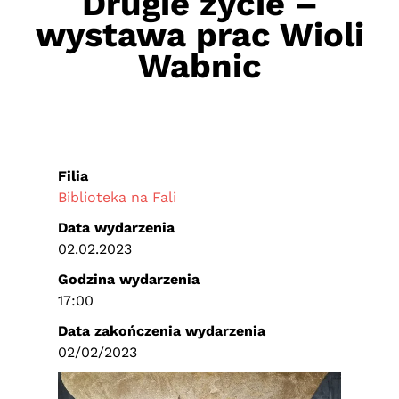
Drugie życie –
wystawa prac Wioli
Wabnic
Filia
Biblioteka na Fali
Data wydarzenia
02.02.2023
Godzina wydarzenia
17:00
Data zakończenia wydarzenia
02/02/2023