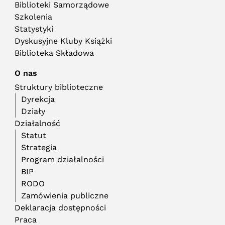
Biblioteki Samorządowe
Szkolenia
Statystyki
Dyskusyjne Kluby Książki
Biblioteka Składowa
O nas
Struktury biblioteczne
Dyrekcja
Działy
Działalność
Statut
Strategia
Program działalności
BIP
RODO
Zamówienia publiczne
Deklaracja dostępności
Praca