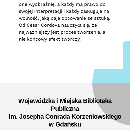
one wyobraźnię, a każdy ma prawo do
swojej interpretacji i każdy zasługuje na
wolność, jaką daje obcowanie ze sztuką.
Od Cesar Cordova nauczyła się, że
najważniejszy jest proces tworzenia, a
nie końcowy efekt twórczy.
Wojewódzka i Miejska Biblioteka
Publiczna
im. Josepha Conrada Korzeniowskiego
w Gdańsku