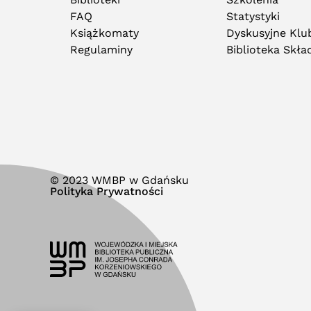
FAQ
Statystyki
Książkomaty
Dyskusyjne Klub
Regulaminy
Biblioteka Skł
© 2023 WMBP w Gdańsku
Polityka Prywatności