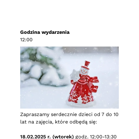
Godzina wydarzenia
12:00
Zapraszamy serdecznie dzieci od 7 do 10
lat na zajęcia, które odbędą się:
18.02.2025 r. (wtorek)
godz. 12:00-13:30