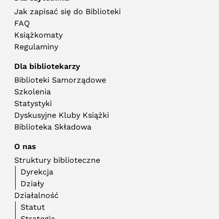
Jak zapisać się do Biblioteki
FAQ
Książkomaty
Regulaminy
Dla bibliotekarzy
Biblioteki Samorządowe
Szkolenia
Statystyki
Dyskusyjne Kluby Książki
Biblioteka Składowa
O nas
Struktury biblioteczne
Dyrekcja
Działy
Działalność
Statut
Strategia