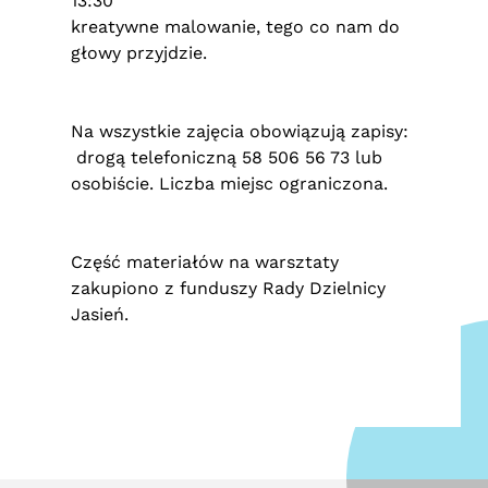
13:30
kreatywne malowanie, tego co nam do
głowy przyjdzie.
Na wszystkie zajęcia obowiązują zapisy:
drogą telefoniczną 58 506 56 73 lub
osobiście. Liczba miejsc ograniczona.
Część materiałów na warsztaty
zakupiono z funduszy Rady Dzielnicy
Jasień.