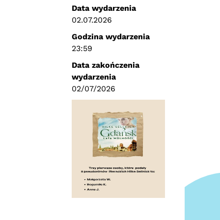
Data wydarzenia
02.07.2026
Godzina wydarzenia
23:59
Data zakończenia
wydarzenia
02/07/2026