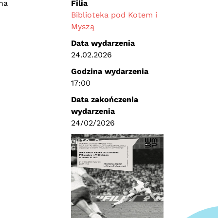
na
Filia
Biblioteka pod Kotem i
Myszą
Data wydarzenia
24.02.2026
Godzina wydarzenia
17:00
Data zakończenia
wydarzenia
24/02/2026