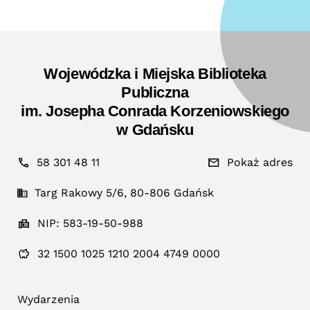
Wojewódzka i Miejska Biblioteka
Publiczna
im. Josepha Conrada Korzeniowskiego
w Gdańsku
58 301 48 11
Pokaż adres
Targ Rakowy 5/6, 80-806 Gdańsk
NIP: 583-19-50-988
32 1500 1025 1210 2004 4749 0000
Wydarzenia