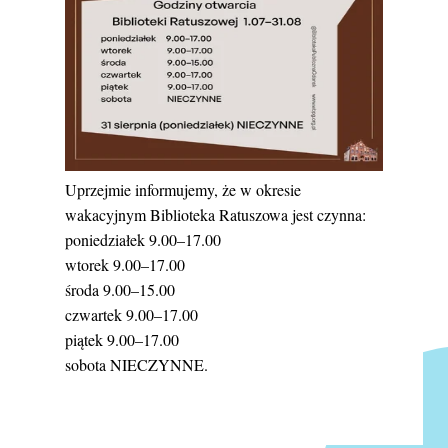
Uprzejmie informujemy, że w okresie
wakacyjnym Biblioteka Ratuszowa jest czynna:
poniedziałek
9.00–17.00
wtorek
9.00–17.00
środa
9.00–15.00
czwartek
9.00–17.00
piątek
9.00–17.00
sobota
NIECZYNNE.