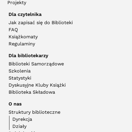
Projekty
Dla czytelnika
Jak zapisać się do Biblioteki
FAQ
Książkomaty
Regulaminy
Dla bibliotekarzy
Biblioteki Samorządowe
Szkolenia
Statystyki
Dyskusyjne Kluby Książki
Biblioteka Składowa
O nas
Struktury biblioteczne
Dyrekcja
Działy