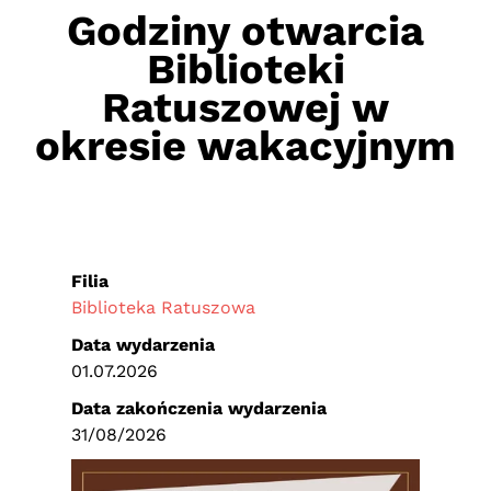
Godziny otwarcia
Biblioteki
Ratuszowej w
okresie wakacyjnym
Filia
Biblioteka Ratuszowa
Data wydarzenia
01.07.2026
Data zakończenia wydarzenia
31/08/2026