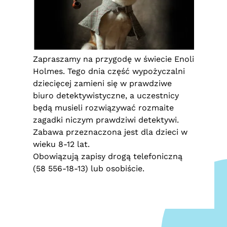
Zapraszamy na przygodę w świecie Enoli
Holmes. Tego dnia część wypożyczalni
dziecięcej zamieni się w prawdziwe
biuro detektywistyczne, a uczestnicy
będą musieli rozwiązywać rozmaite
zagadki niczym prawdziwi detektywi.
Zabawa przeznaczona jest dla dzieci w
wieku 8-12 lat.
Obowiązują zapisy drogą telefoniczną
(58 556-18-13) lub osobiście.