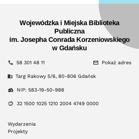
Wojewódzka i Miejska Biblioteka
Publiczna
im. Josepha Conrada Korzeniowskiego
w Gdańsku
58 301 48 11
Pokaż adres
Targ Rakowy 5/6, 80-806 Gdańsk
NIP: 583-19-50-988
32 1500 1025 1210 2004 4749 0000
Wydarzenia
Projekty