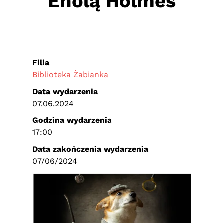
Enolą Holmes
Filia
Biblioteka Żabianka
Data wydarzenia
07.06.2024
Godzina wydarzenia
17:00
Data zakończenia wydarzenia
07/06/2024