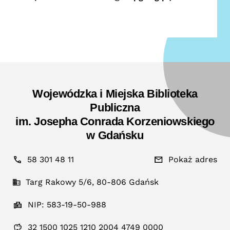
Wojewódzka i Miejska Biblioteka
Publiczna
im. Josepha Conrada Korzeniowskiego
w Gdańsku
58 301 48 11
Pokaż adres
Targ Rakowy 5/6, 80-806 Gdańsk
NIP: 583-19-50-988
32 1500 1025 1210 2004 4749 0000