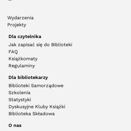
Wydarzenia
Projekty
Dla czytelnika
Jak zapisać się do Biblioteki
FAQ
Książkomaty
Regulaminy
Dla bibliotekarzy
Biblioteki Samorządowe
Szkolenia
Statystyki
Dyskusyjne Kluby Książki
Biblioteka Składowa
O nas