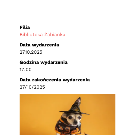
Filia
Biblioteka Żabianka
Data wydarzenia
27.10.2025
Godzina wydarzenia
17:00
Data zakończenia wydarzenia
27/10/2025