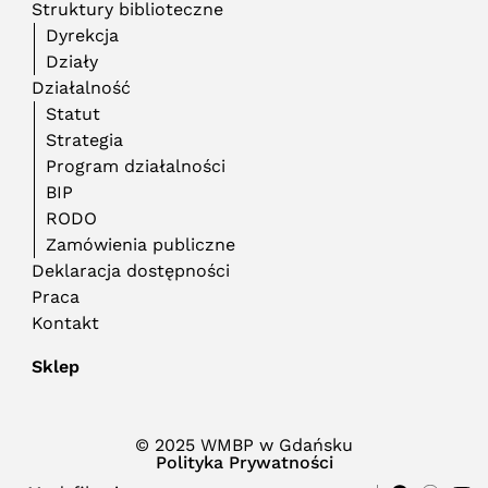
Struktury biblioteczne
Dyrekcja
Działy
Działalność
Statut
Strategia
Program działalności
BIP
RODO
Zamówienia publiczne
Deklaracja dostępności
Praca
Kontakt
Sklep
© 2025 WMBP w Gdańsku
Polityka Prywatności