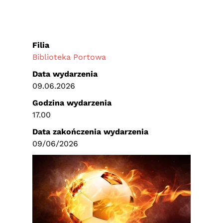
Filia
Biblioteka Portowa
Data wydarzenia
09.06.2026
Godzina wydarzenia
17.00
Data zakończenia wydarzenia
09/06/2026