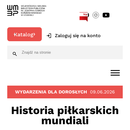
[google-translator]
Katalog
Zaloguj się na konto
WYDARZENIA DLA DOROSŁYCH
09.06.2026
Historia piłkarskich
mundiali