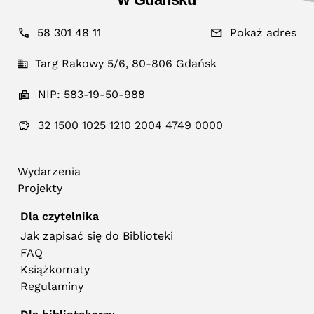
58 301 48 11
Pokaż adres
Targ Rakowy 5/6, 80-806 Gdańsk
NIP: 583-19-50-988
32 1500 1025 1210 2004 4749 0000
Wydarzenia
Projekty
Dla czytelnika
Jak zapisać się do Biblioteki
FAQ
Książkomaty
Regulaminy