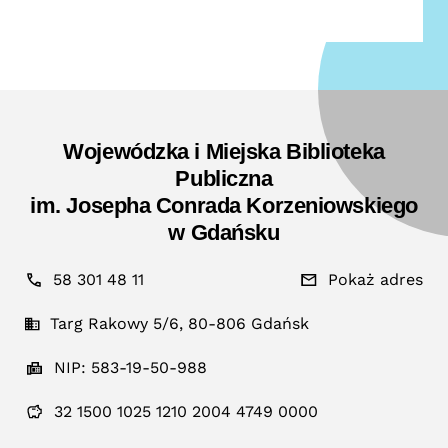
Wojewódzka i Miejska Biblioteka
Publiczna
im. Josepha Conrada Korzeniowskiego
w Gdańsku
58 301 48 11
Pokaż adres
Targ Rakowy 5/6, 80-806 Gdańsk
NIP: 583-19-50-988
32 1500 1025 1210 2004 4749 0000