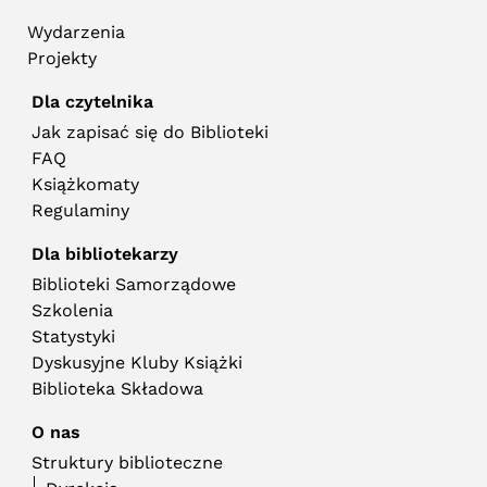
Wydarzenia
Projekty
Dla czytelnika
Jak zapisać się do Biblioteki
FAQ
Książkomaty
Regulaminy
Dla bibliotekarzy
Biblioteki Samorządowe
Szkolenia
Statystyki
Dyskusyjne Kluby Książki
Biblioteka Składowa
O nas
Struktury biblioteczne