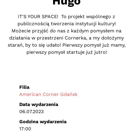
Hugo
IT'S YOUR SPACE! To projekt wspólnego z
publicznością tworzenia instytucji kultury!
Możecie przyjść do nas z każdym pomysłem na
działania w przestrzeni Cornerka, a my dołożymy
starań, by to się udało! Pierwszy pomysł już mamy,
pierwszy pomysł startuje już jutro!
Filia
American Corner Gdańsk
Data wydarzenia
06.07.2023
Godzina wydarzenia
17:00