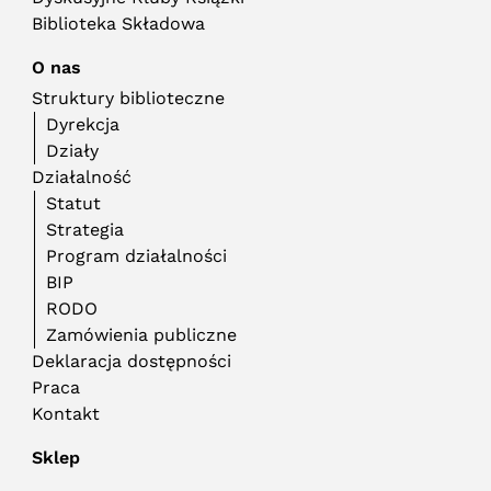
Biblioteka Składowa
O nas
Struktury biblioteczne
Dyrekcja
Działy
Działalność
Statut
Strategia
Program działalności
BIP
RODO
Zamówienia publiczne
Deklaracja dostępności
Praca
Kontakt
Sklep