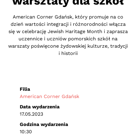
warsztaty dla szkół
American Corner Gdańsk, który promuje na co
dzień wartości integracji i różnorodności włącza
się w celebrację Jewish Haritage Month i zaprasza
uczennice i uczniów pomorskich szkół na
warszaty poświęcone żydowskiej kulturze, tradycji
i historii
Filia
American Corner Gdańsk
Data wydarzenia
17.05.2023
Godzina wydarzenia
10:30