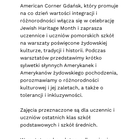
American Corner Gdańsk, który promuje
na co dzień wartości integracji i
różnorodności włącza się w celebrację
Jewish Haritage Month i zaprasza
uczennice i uczniów pomorskich szkół
na warszaty poświęcone żydowskiej
kulturze, tradycji i historii. Podczas
warsztatów przedstawimy krótko
sylwetki słynnych Amerykanek i
Amerykanów żydowskiego pochodzenia,
porozmawiamy o różnorodności
kulturowej i jej zaletach, a także o
tolerancji i inkluzywności.
Zajęcia przeznaczone są dla uczennic i
uczniów ostatnich klas szkół
podstawowych i szkół średnich.