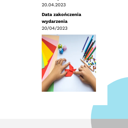
20.04.2023
Data zakończenia
wydarzenia
20/04/2023