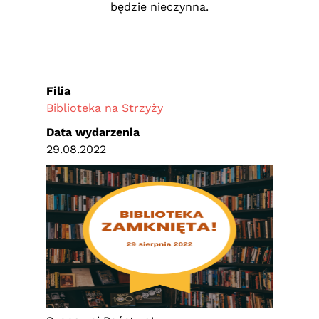
będzie nieczynna.
Filia
Biblioteka na Strzyży
Data wydarzenia
29.08.2022