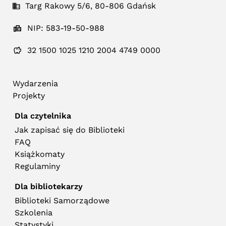
Targ Rakowy 5/6, 80-806 Gdańsk
NIP: 583-19-50-988
32 1500 1025 1210 2004 4749 0000
Wydarzenia
Projekty
Dla czytelnika
Jak zapisać się do Biblioteki
FAQ
Książkomaty
Regulaminy
Dla bibliotekarzy
Biblioteki Samorządowe
Szkolenia
Statystyki