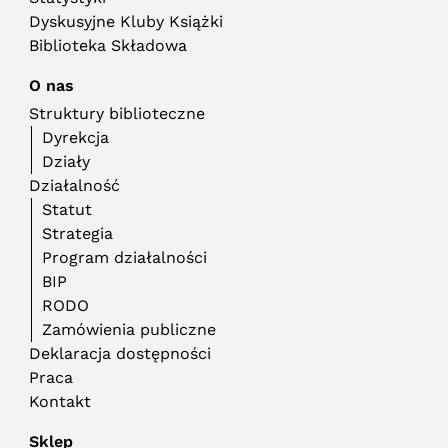
Dyskusyjne Kluby Książki
Biblioteka Składowa
O nas
Struktury biblioteczne
Dyrekcja
Działy
Działalność
Statut
Strategia
Program działalności
BIP
RODO
Zamówienia publiczne
Deklaracja dostępności
Praca
Kontakt
Sklep