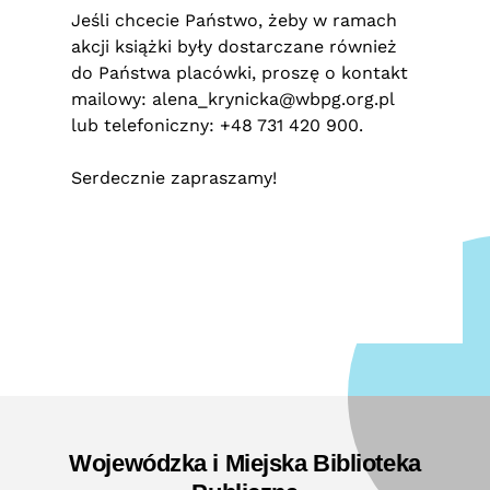
Jeśli chcecie Państwo, żeby w ramach
akcji książki były dostarczane również
do Państwa placówki, proszę o kontakt
mailowy:
alena_krynicka@wbpg.org.pl
lub telefoniczny: +48 731 420 900.
Serdecznie zapraszamy!
Wojewódzka i Miejska Biblioteka