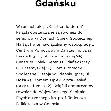
Gdańsku
W ramach akcji „Książka do domu”
książki dostarczane są również do
seniorów w Domach Opieki Społecznej.
Na tą chwilę nawiązaliśmy współpracę z
Centrum Pomocowym Caritas im. Jana
Pawła II (przy ul. Fromborskiej 24),
Centrum Opieki Serenus Gdańsk (przy
ul. Przemyskiej 17), Domu Pomocy
Społecznej Ostoja w Gdańsku (przy ul.
Hoża 4), Domem Opieki Złota Jesień
(przy ul. Hynka 12). Książki dostarczamy
również do Wojewódzkiego Szpitala
Psychiatrycznego im. prof. Tadeusza
Bilikiewicza w Gdańsku.