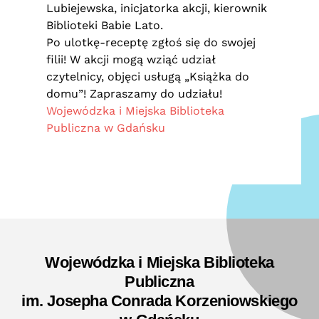
Lubiejewska, inicjatorka akcji, kierownik
Biblioteki Babie Lato.
Po ulotkę-receptę zgłoś się do swojej
filii! W akcji mogą wziąć udział
czytelnicy, objęci usługą „Książka do
domu”! Zapraszamy do udziału!
Wojewódzka i Miejska Biblioteka
Publiczna w Gdańsku
Wojewódzka i Miejska Biblioteka
Publiczna
im. Josepha Conrada Korzeniowskiego