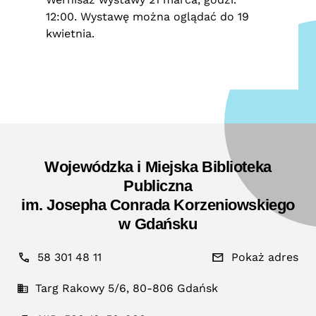
12:00. Wystawę można oglądać do 19
kwietnia.
Wojewódzka i Miejska Biblioteka
Publiczna
im. Josepha Conrada Korzeniowskiego
w Gdańsku
58 301 48 11
Pokaż adres
Targ Rakowy 5/6, 80-806 Gdańsk