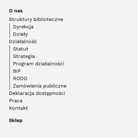
O nas
Struktury biblioteczne
Dyrekcja
Działy
Działalność
Statut
Strategia
Program działalności
BIP
RODO
Zamówienia publiczne
Deklaracja dostępności
Praca
Kontakt
Sklep