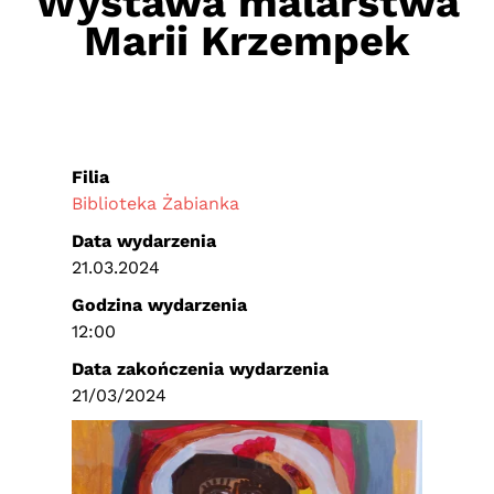
Wystawa malarstwa
Marii Krzempek
Filia
Biblioteka Żabianka
Data wydarzenia
21.03.2024
Godzina wydarzenia
12:00
Data zakończenia wydarzenia
21/03/2024