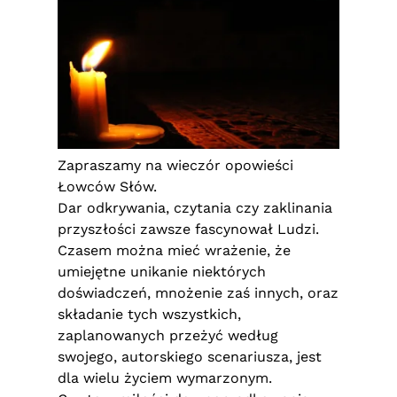
Zapraszamy na wieczór opowieści
Łowców Słów.
Dar odkrywania, czytania czy zaklinania
przyszłości zawsze fascynował Ludzi.
Czasem można mieć wrażenie, że
umiejętne unikanie niektórych
doświadczeń, mnożenie zaś innych, oraz
składanie tych wszystkich,
zaplanowanych przeżyć według
swojego, autorskiego scenariusza, jest
dla wielu życiem wymarzonym.