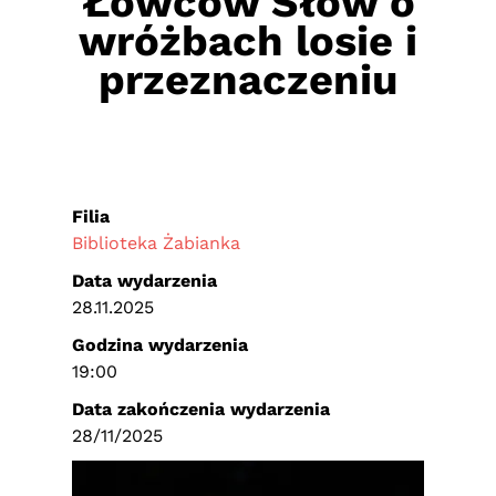
Łowców Słów o
wróżbach losie i
przeznaczeniu
Filia
Biblioteka Żabianka
Data wydarzenia
28.11.2025
Godzina wydarzenia
19:00
Data zakończenia wydarzenia
28/11/2025