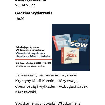
20.04.2022
Godzina wydarzenia
18:30
Zapraszamy na wernisaż wystawy
Krystyny Marii Kashin, który swoją
obecnością i wykładem wzbogaci Jacek
Karczewski.
Spotkanie poprowadzi Włodzimierz