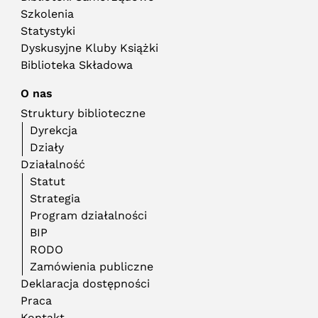
Szkolenia
Statystyki
Dyskusyjne Kluby Książki
Biblioteka Składowa
O nas
Struktury biblioteczne
Dyrekcja
Działy
Działalność
Statut
Strategia
Program działalności
BIP
RODO
Zamówienia publiczne
Deklaracja dostępności
Praca
Kontakt