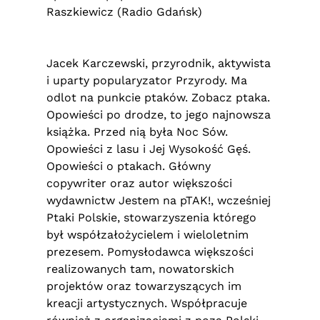
Raszkiewicz (Radio Gdańsk)
Jacek Karczewski, przyrodnik, aktywista
i uparty popularyzator Przyrody. Ma
odlot na punkcie ptaków. Zobacz ptaka.
Opowieści po drodze, to jego najnowsza
książka. Przed nią była Noc Sów.
Opowieści z lasu i Jej Wysokość Gęś.
Opowieści o ptakach. Główny
copywriter oraz autor większości
wydawnictw Jestem na pTAK!, wcześniej
Ptaki Polskie, stowarzyszenia którego
był współzałożycielem i wieloletnim
prezesem. Pomysłodawca większości
realizowanych tam, nowatorskich
projektów oraz towarzyszących im
kreacji artystycznych. Współpracuje