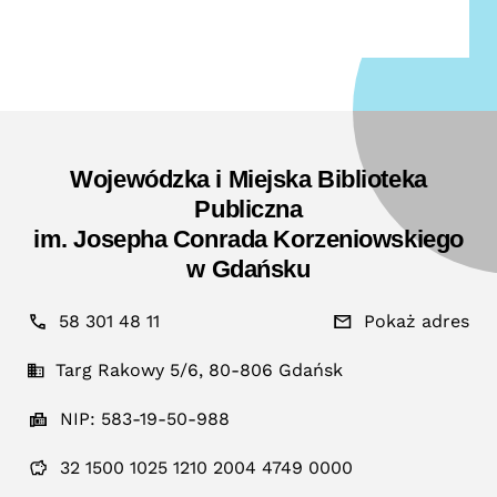
Wojewódzka i Miejska Biblioteka
Publiczna
im. Josepha Conrada Korzeniowskiego
w Gdańsku
58 301 48 11
Pokaż adres
Targ Rakowy 5/6, 80-806 Gdańsk
NIP: 583-19-50-988
32 1500 1025 1210 2004 4749 0000