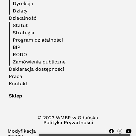
Dyrekcja
Działy
Działalność
Statut
Strategia
Program działalności
BIP
RODO
Zamówienia publiczne
Deklaracja dostępności
Praca
Kontakt
Sklep
© 2023 WMBP w Gdańsku
Polityka Prywatności
Modyfikacja
strony