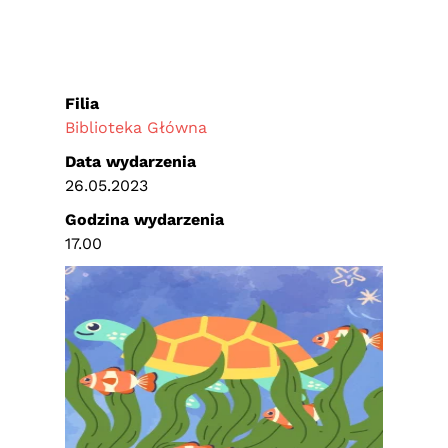
Filia
Biblioteka Główna
Data wydarzenia
26.05.2023
Godzina wydarzenia
17.00