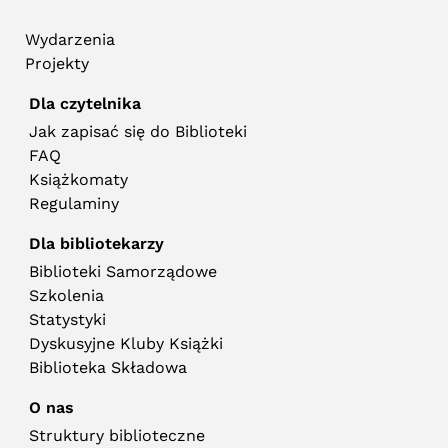
Wydarzenia
Projekty
Dla czytelnika
Jak zapisać się do Biblioteki
FAQ
Książkomaty
Regulaminy
Dla bibliotekarzy
Biblioteki Samorządowe
Szkolenia
Statystyki
Dyskusyjne Kluby Książki
Biblioteka Składowa
O nas
Struktury biblioteczne