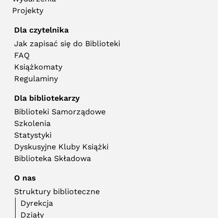
Projekty
Dla czytelnika
Jak zapisać się do Biblioteki
FAQ
Książkomaty
Regulaminy
Dla bibliotekarzy
Biblioteki Samorządowe
Szkolenia
Statystyki
Dyskusyjne Kluby Książki
Biblioteka Składowa
O nas
Struktury biblioteczne
Dyrekcja
Działy