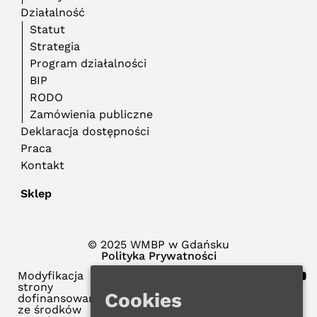
Działalność
Statut
Strategia
Program działalności
BIP
RODO
Zamówienia publiczne
Deklaracja dostępności
Praca
Kontakt
Sklep
© 2025 WMBP w Gdańsku
Polityka Prywatności
Modyfikacja
strony
Cookies
dofinansowana
ze środków