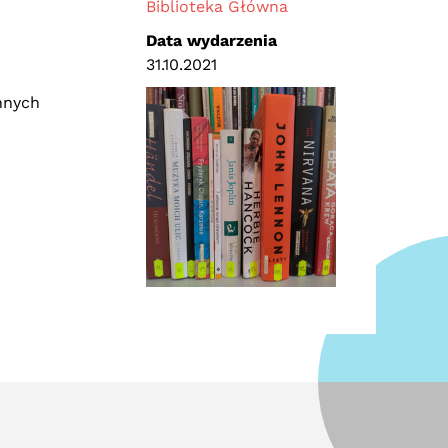
Biblioteka Główna
Data wydarzenia
31.10.2021
nnych