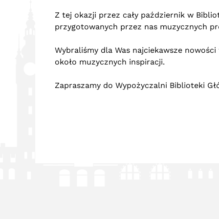
Z tej okazji przez cały październik w Bibl
przygotowanych przez nas muzycznych pro
Wybraliśmy dla Was najciekawsze nowości 
około muzycznych inspiracji.
Zapraszamy do Wypożyczalni Biblioteki Głó