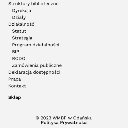
Struktury biblioteczne
Dyrekcja
Działy
Działalność
Statut
Strategia
Program działalności
BIP
RODO
Zamówienia publiczne
Deklaracja dostępności
Praca
Kontakt
Sklep
© 2023 WMBP w Gdańsku
Polityka Prywatności