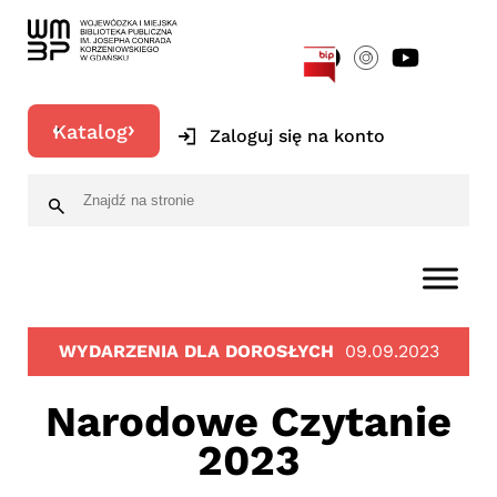
[google-translator]
Katalog
Zaloguj się na konto
WYDARZENIA DLA DOROSŁYCH
09.09.2023
Narodowe Czytanie
2023