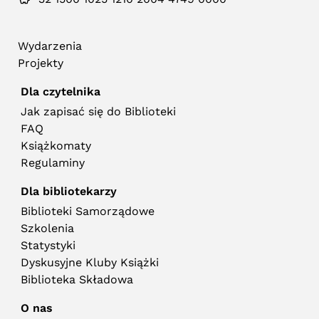
Wydarzenia
Projekty
Dla czytelnika
Jak zapisać się do Biblioteki
FAQ
Książkomaty
Regulaminy
Dla bibliotekarzy
Biblioteki Samorządowe
Szkolenia
Statystyki
Dyskusyjne Kluby Książki
Biblioteka Składowa
O nas