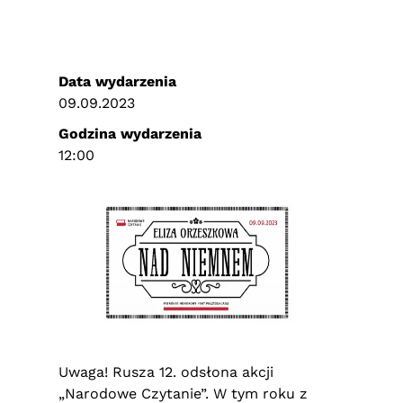
Data wydarzenia
09.09.2023
Godzina wydarzenia
12:00
Uwaga! Rusza 12. odsłona akcji
„Narodowe Czytanie”. W tym roku z