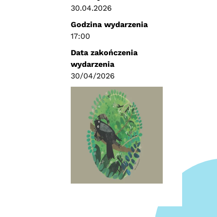
30.04.2026
Godzina wydarzenia
17:00
Data zakończenia
wydarzenia
30/04/2026