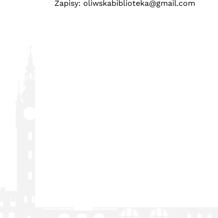
Zapisy:
oliwskabiblioteka@gmail.com