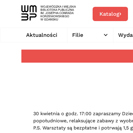
Katalog
Aktualności
Filie
Wyda
30 kwietnia o godz. 17:00 zapraszamy Dzie
popołudniowe, relaksujące zabawy z wyobr
P.S. Warsztaty są bezpłatne i potrwają 1,5 g