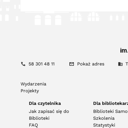
im
58 301 48 11
Pokaż adres
T
Wydarzenia
Projekty
Dla czytelnika
Dla bibliotekar
Jak zapisać się do
Biblioteki Sam
Biblioteki
Szkolenia
FAQ
Statystyki