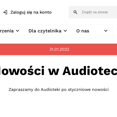
Zaloguj się na konto
rzenia
Dla czytelnika
O nas
31.01.2022
owości w Audiote
Zapraszamy do Audioteki po styczniowe nowości