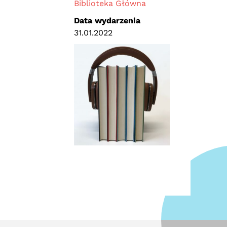
Biblioteka Główna
Data wydarzenia
31.01.2022