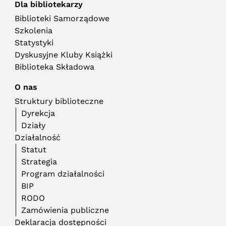
Dla bibliotekarzy
Biblioteki Samorządowe
Szkolenia
Statystyki
Dyskusyjne Kluby Książki
Biblioteka Składowa
O nas
Struktury biblioteczne
Dyrekcja
Działy
Działalność
Statut
Strategia
Program działalności
BIP
RODO
Zamówienia publiczne
Deklaracja dostępności