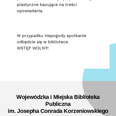
plastyczne bazujące na treści
opowiadania.
W przypadku niepogody spotkanie
odbędzie się w bibliotece.
WSTĘP WOLNY!
Wojewódzka i Miejska Biblioteka
Publiczna
im. Josepha Conrada Korzeniowskiego