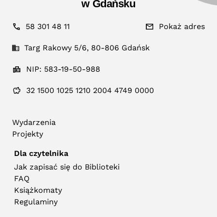
w Gdańsku
58 301 48 11
Pokaż adres
Targ Rakowy 5/6, 80-806 Gdańsk
NIP: 583-19-50-988
32 1500 1025 1210 2004 4749 0000
Wydarzenia
Projekty
Dla czytelnika
Jak zapisać się do Biblioteki
FAQ
Książkomaty
Regulaminy