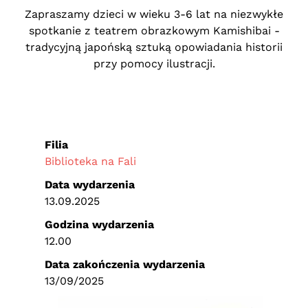
Zapraszamy dzieci w wieku 3-6 lat na niezwykłe
spotkanie z teatrem obrazkowym Kamishibai -
tradycyjną japońską sztuką opowiadania historii
przy pomocy ilustracji.
Filia
Biblioteka na Fali
Data wydarzenia
13.09.2025
Godzina wydarzenia
12.00
Data zakończenia wydarzenia
13/09/2025