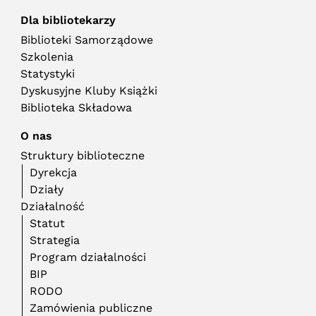
Dla bibliotekarzy
Biblioteki Samorządowe
Szkolenia
Statystyki
Dyskusyjne Kluby Książki
Biblioteka Składowa
O nas
Struktury biblioteczne
Dyrekcja
Działy
Działalność
Statut
Strategia
Program działalności
BIP
RODO
Zamówienia publiczne