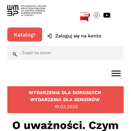
[google-translator]
Katalog
Zaloguj się na konto
WYDARZENIA DLA DOROSŁYCH
WYDARZENIA DLA SENIORÓW
19.03.2026
O uważności. Czym