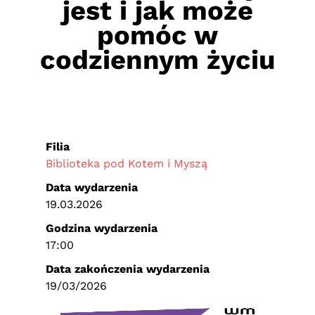
jest i jak może
pomóc w
codziennym życiu
Filia
Biblioteka pod Kotem i Myszą
Data wydarzenia
19.03.2026
Godzina wydarzenia
17:00
Data zakończenia wydarzenia
19/03/2026