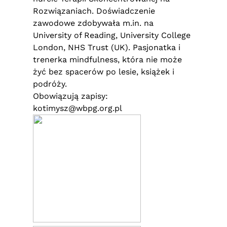
Rozwiązaniach. Doświadczenie
zawodowe zdobywała m.in. na
University of Reading, University College
London, NHS Trust (UK). Pasjonatka i
trenerka mindfulness, która nie może
żyć bez spacerów po lesie, książek i
podróży.
Obowiązują zapisy:
kotimysz@wbpg.org.pl