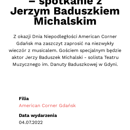
– spotkanie z
Jerzym Baduszkiem
Michalskim
Z okazji Dnia Niepodległości American Corner
Gdańsk ma zaszczyt zaprosić na niezwykły
wieczór z musicalem. Gościem specjalnym będzie
aktor Jerzy Baduszek Michalski - solista Teatru
Muzycznego im. Danuty Baduszkowej w Gdyni.
Filia
American Corner Gdańsk
Data wydarzenia
04.07.2022