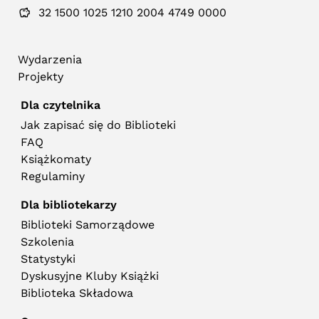
32 1500 1025 1210 2004 4749 0000
Wydarzenia
Projekty
Dla czytelnika
Jak zapisać się do Biblioteki
FAQ
Książkomaty
Regulaminy
Dla bibliotekarzy
Biblioteki Samorządowe
Szkolenia
Statystyki
Dyskusyjne Kluby Książki
Biblioteka Składowa