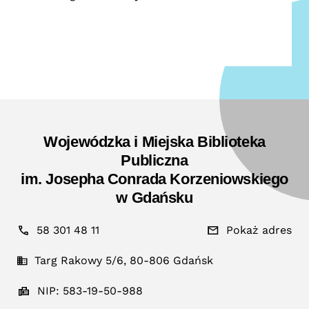
Wojewódzka i Miejska Biblioteka
Publiczna
im. Josepha Conrada Korzeniowskiego
w Gdańsku
58 301 48 11
Pokaż adres
Targ Rakowy 5/6, 80-806 Gdańsk
NIP: 583-19-50-988