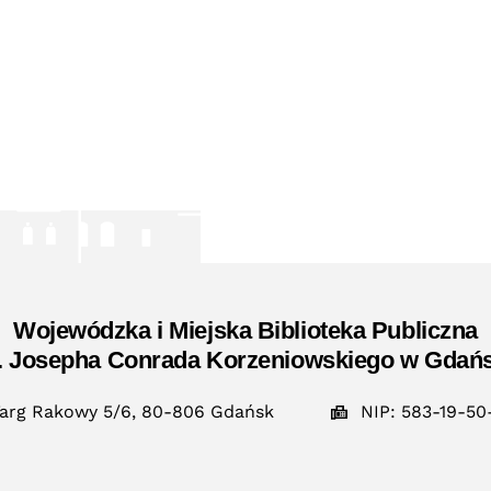
Wojewódzka i Miejska Biblioteka Publiczna
. Josepha Conrada Korzeniowskiego w Gdań
arg Rakowy 5/6, 80-806 Gdańsk
NIP: 583-19-50