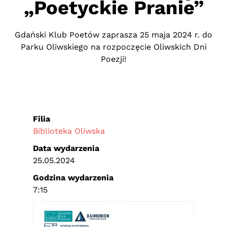
„Poetyckie Pranie”
Gdański Klub Poetów zaprasza 25 maja 2024 r. do
Parku Oliwskiego na rozpoczęcie Oliwskich Dni
Poezji!
Filia
Biblioteka Oliwska
Data wydarzenia
25.05.2024
Godzina wydarzenia
7:15