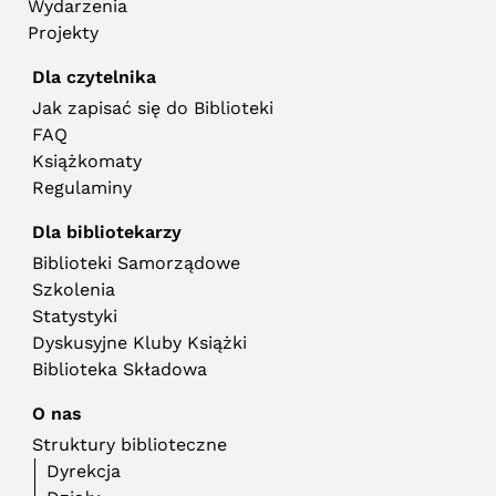
Wydarzenia
Projekty
Dla czytelnika
Jak zapisać się do Biblioteki
FAQ
Książkomaty
Regulaminy
Dla bibliotekarzy
Biblioteki Samorządowe
Szkolenia
Statystyki
Dyskusyjne Kluby Książki
Biblioteka Składowa
O nas
Struktury biblioteczne
Dyrekcja