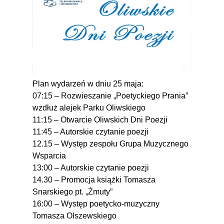
Plan wydarzeń w dniu 25 maja:
07:15 – Rozwieszanie „Poetyckiego Prania”
wzdłuż alejek Parku Oliwskiego
11:15 – Otwarcie Oliwskich Dni Poezji
11:45 – Autorskie czytanie poezji
12.15 – Występ zespołu Grupa Muzycznego
Wsparcia
13:00 – Autorskie czytanie poezji
14.30 – Promocja książki Tomasza
Snarskiego pt. „Żmuty”
16:00 – Występ poetycko-muzyczny
Tomasza Olszewskiego