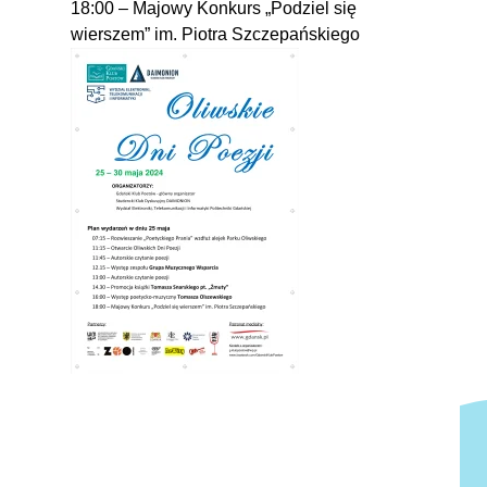
18:00 – Majowy Konkurs „Podziel się
wierszem” im. Piotra Szczepańskiego