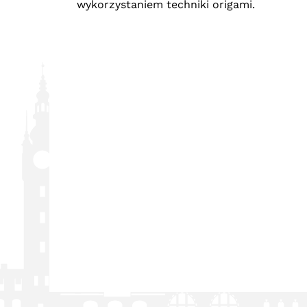
wykorzystaniem techniki origami.