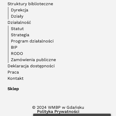
Struktury biblioteczne
Dyrekcja
Działy
Działalność
Statut
Strategia
Program działalności
BIP
RODO
Zamówienia publiczne
Deklaracja dostępności
Praca
Kontakt
Sklep
© 2024 WMBP w Gdańsku
Polityka Prywatności