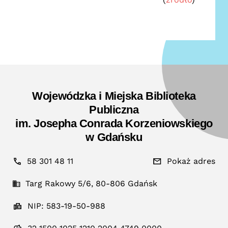
Wojewódzka i Miejska Biblioteka
Publiczna
im. Josepha Conrada Korzeniowskiego
w Gdańsku
58 301 48 11
Pokaż adres
Targ Rakowy 5/6, 80-806 Gdańsk
NIP: 583-19-50-988