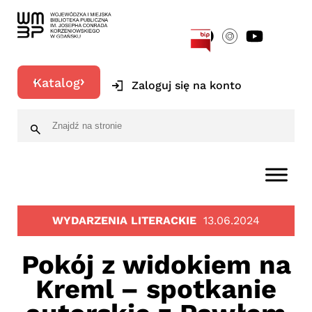
[google-translator]
Katalog
Zaloguj się na konto
WYDARZENIA LITERACKIE
13.06.2024
Pokój z widokiem na
Kreml – spotkanie