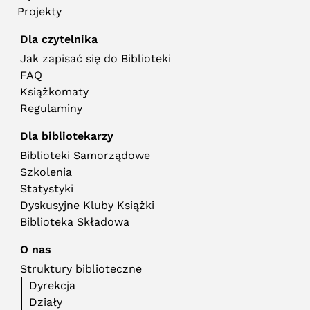
Projekty
Dla czytelnika
Jak zapisać się do Biblioteki
FAQ
Książkomaty
Regulaminy
Dla bibliotekarzy
Biblioteki Samorządowe
Szkolenia
Statystyki
Dyskusyjne Kluby Książki
Biblioteka Składowa
O nas
Struktury biblioteczne
Dyrekcja
Działy