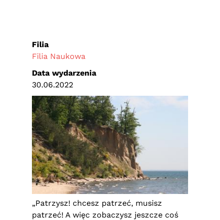
Filia
Filia Naukowa
Data wydarzenia
30.06.2022
„Patrzysz! chcesz patrzeć, musisz
patrzeć! A więc zobaczysz jeszcze coś