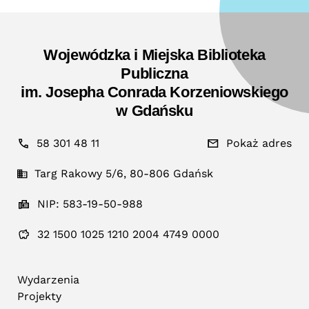
Wojewódzka i Miejska Biblioteka
Publiczna
im. Josepha Conrada Korzeniowskiego
w Gdańsku
58 301 48 11
Pokaż adres
Targ Rakowy 5/6, 80-806 Gdańsk
NIP: 583-19-50-988
32 1500 1025 1210 2004 4749 0000
Wydarzenia
Projekty