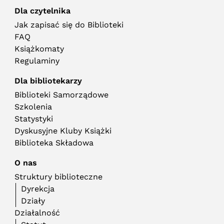
Dla czytelnika
Jak zapisać się do Biblioteki
FAQ
Książkomaty
Regulaminy
Dla bibliotekarzy
Biblioteki Samorządowe
Szkolenia
Statystyki
Dyskusyjne Kluby Książki
Biblioteka Składowa
O nas
Struktury biblioteczne
Dyrekcja
Działy
Działalność