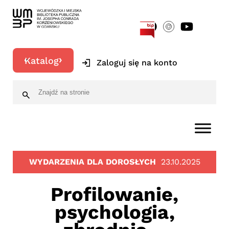
[google-translator]
Katalog
Zaloguj się na konto
WYDARZENIA DLA DOROSŁYCH
23.10.2025
Profilowanie,
psychologia,