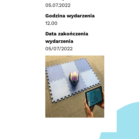
05.07.2022
Godzina wydarzenia
12.00
Data zakończenia
wydarzenia
05/07/2022