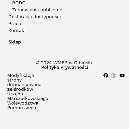
RODO
Zamówienia publiczne
Deklaracja dostępności
Praca
Kontakt
Sklep
© 2024 WMBP w Gdańsku
Polityka Prywatności
Modyfikacja
strony
dofinansowana
ze środków
Urzędu
Marszałkowskiego
Województwa
Pomorskiego