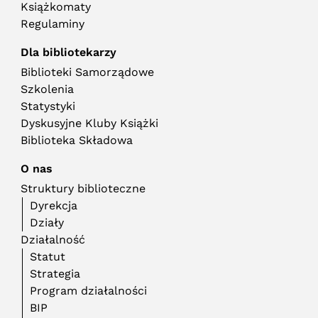
Książkomaty
Regulaminy
Dla bibliotekarzy
Biblioteki Samorządowe
Szkolenia
Statystyki
Dyskusyjne Kluby Książki
Biblioteka Składowa
O nas
Struktury biblioteczne
Dyrekcja
Działy
Działalność
Statut
Strategia
Program działalności
BIP