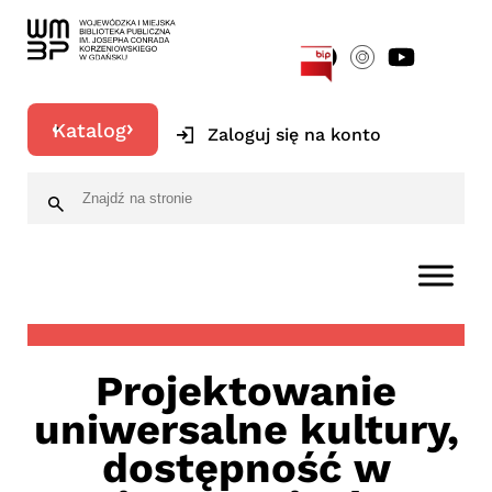
[google-translator]
Katalog
Zaloguj się na konto
Projektowanie
uniwersalne kultury,
dostępność w