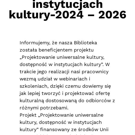
instytucjach
kultury-2024 – 2026
Informujemy, że nasza Biblioteka
została beneficjentem projektu
„Projektowanie uniwersalne kultury,
dostępność w instytucjach kultury”. W
trakcie jego realizacji nasi pracownicy
wezmą udział w webinariach i
szkoleniach, dzięki czemu dowiemy się
jak lepiej tworzyć i projektować ofertę
kulturalną dostosowaną do odbiorców z
różnymi potrzebami.
Projekt „Projektowanie uniwersalne
kultury, dostępność w instytucjach
kultury” finansowany ze środków Unii