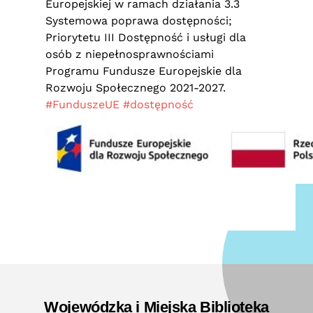
Europejskiej w ramach działania 3.3
Systemowa poprawa dostępności;
Priorytetu III Dostępność i usługi dla
osób z niepełnosprawnościami
Programu Fundusze Europejskie dla
Rozwoju Społecznego 2021-2027.
#FunduszeUE
#dostępność
Wojewódzka i Miejska Biblioteka