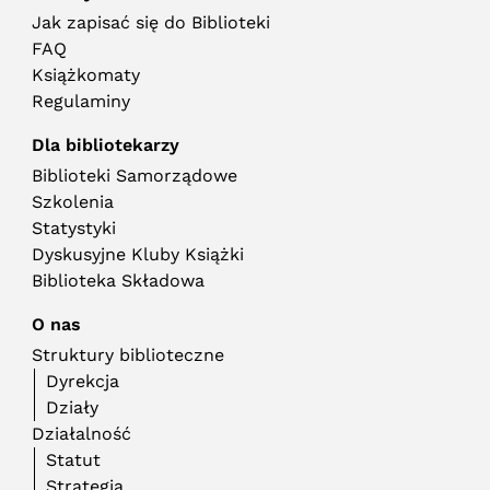
Jak zapisać się do Biblioteki
FAQ
Książkomaty
Regulaminy
Dla bibliotekarzy
Biblioteki Samorządowe
Szkolenia
Statystyki
Dyskusyjne Kluby Książki
Biblioteka Składowa
O nas
Struktury biblioteczne
Dyrekcja
Działy
Działalność
Statut
Strategia