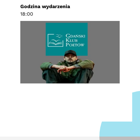
Godzina wydarzenia
18:00