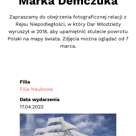
Marka Demczuka
Zapraszamy do obejrzenia fotograficznej relacji z
Rejsu Niepodległości, w który Dar Młodzieży
wyruszył w 2018, aby upamiętnić stulecie powrotu
Polski na mapy świata. Zdjęcia można oglądać od 7
marca.
Filia
Filia Naukowa
Data wydarzenia
17.04.2022