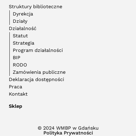
Struktury biblioteczne
Dyrekcja
Działy
Działalność
Statut
Strategia
Program działalności
BIP
RODO
Zamówienia publiczne
Deklaracja dostępności
Praca
Kontakt
Sklep
© 2024 WMBP w Gdańsku
Polityka Prywatności