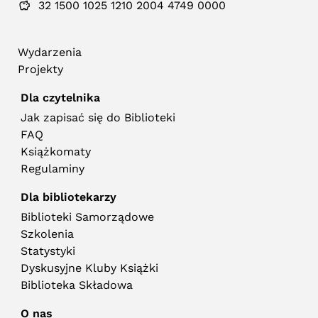
32 1500 1025 1210 2004 4749 0000
Wydarzenia
Projekty
Dla czytelnika
Jak zapisać się do Biblioteki
FAQ
Książkomaty
Regulaminy
Dla bibliotekarzy
Biblioteki Samorządowe
Szkolenia
Statystyki
Dyskusyjne Kluby Książki
Biblioteka Składowa
O nas