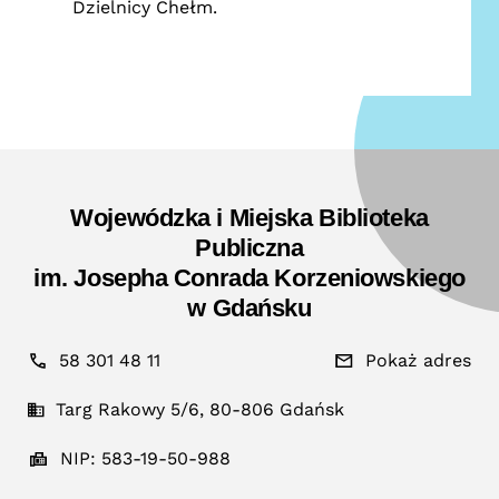
Dzielnicy Chełm.
Wojewódzka i Miejska Biblioteka
Publiczna
im. Josepha Conrada Korzeniowskiego
w Gdańsku
58 301 48 11
Pokaż adres
Targ Rakowy 5/6, 80-806 Gdańsk
NIP: 583-19-50-988