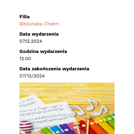
Filia
Biblioteka Chełm
Data wydarzenia
07.12.2024
Godzina wydarzenia
12.00
Data zakończenia wydarzenia
07/12/2024