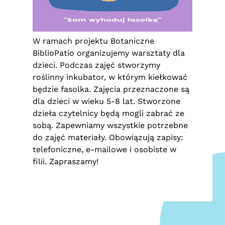
W ramach projektu Botaniczne
BiblioPatio organizujemy warsztaty dla
dzieci. Podczas zajęć stworzymy
roślinny inkubator, w którym kiełkować
będzie fasolka. Zajęcia przeznaczone są
dla dzieci w wieku 5-8 lat. Stworzone
dzieła czytelnicy będą mogli zabrać ze
sobą. Zapewniamy wszystkie potrzebne
do zajęć materiały. Obowiązują zapisy:
telefoniczne, e-mailowe i osobiste w
filii. Zapraszamy!