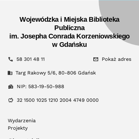
Wojewódzka i Miejska Biblioteka
Publiczna
im. Josepha Conrada Korzeniowskiego
w Gdańsku
58 301 48 11
Pokaż adres
Targ Rakowy 5/6, 80-806 Gdańsk
NIP: 583-19-50-988
32 1500 1025 1210 2004 4749 0000
Wydarzenia
Projekty