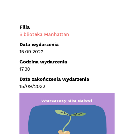
Filia
Biblioteka Manhattan
Data wydarzenia
15.09.2022
Godzina wydarzenia
17.30
Data zakończenia wydarzenia
15/09/2022