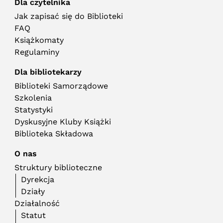
Dla czytelnika
Jak zapisać się do Biblioteki
FAQ
Książkomaty
Regulaminy
Dla bibliotekarzy
Biblioteki Samorządowe
Szkolenia
Statystyki
Dyskusyjne Kluby Książki
Biblioteka Składowa
O nas
Struktury biblioteczne
Dyrekcja
Działy
Działalność
Statut