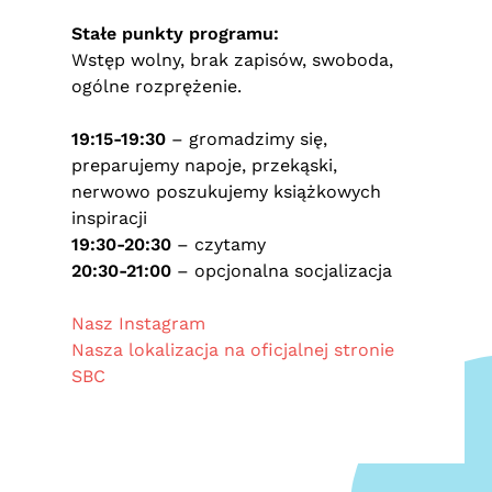
Stałe punkty programu:
Wstęp wolny, brak zapisów, swoboda,
ogólne rozprężenie.
19:15-19:30
– gromadzimy się,
preparujemy napoje, przekąski,
nerwowo poszukujemy książkowych
inspiracji
19:30-20:30
– czytamy
20:30-21:00
– opcjonalna socjalizacja
Nasz Instagram
Nasza lokalizacja na oficjalnej stronie
SBC