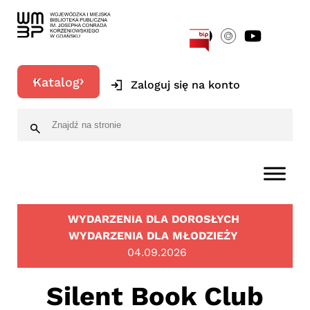
[google-translator]
Katalog
Zaloguj się na konto
WYDARZENIA DLA DOROSŁYCH
WYDARZENIA DLA MŁODZIEŻY
04.09.2026
Silent Book Club