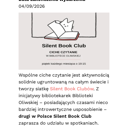
04/09/2026
Wspólne ciche czytanie jest aktywnością
solidnie ugruntowaną na całym świecie i
tworzy siatkę
Silent Book Clubów
. Z
inicjatywy bibliotekarek Biblioteki
Oliwskiej – posiadających czasami nieco
bardziej introwertyczne usposobienie –
drugi w Polsce Silent Book Club
zaprasza do udziału w spotkaniach.