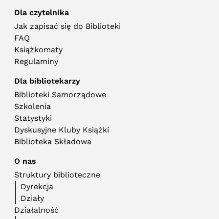
Dla czytelnika
Jak zapisać się do Biblioteki
FAQ
Książkomaty
Regulaminy
Dla bibliotekarzy
Biblioteki Samorządowe
Szkolenia
Statystyki
Dyskusyjne Kluby Książki
Biblioteka Składowa
O nas
Struktury biblioteczne
Dyrekcja
Działy
Działalność