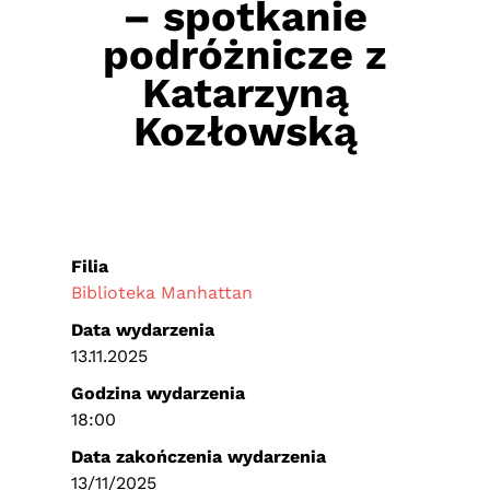
– spotkanie
podróżnicze z
Katarzyną
Kozłowską
Filia
Biblioteka Manhattan
Data wydarzenia
13.11.2025
Godzina wydarzenia
18:00
Data zakończenia wydarzenia
13/11/2025